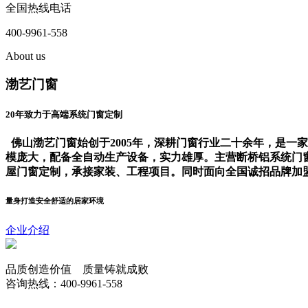
全国热线电话
400-9961-558
About us
渤艺门窗
20年致力于高端系统门窗定制
佛山渤艺门窗始创于2005年，深耕门窗行业二十余年，是
模庞大，配备全自动生产设备，实力雄厚。主营断桥铝系统门
屋门窗定制，承接家装、工程项目。同时面向全国诚招品牌加
量身打造安全舒适的居家环境
企业介绍
品质创造价值 质量铸就成败
咨询热线：400-9961-558